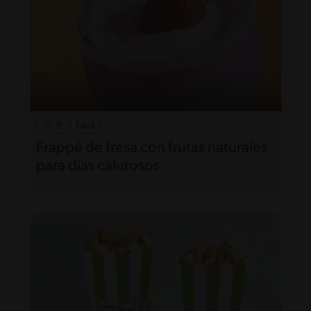
9'
Fácil
Frappé de fresa con frutas naturales
para días calurosos