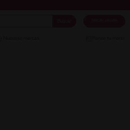
Iniciar sesión
Nuestras marcas
Planea tu menú