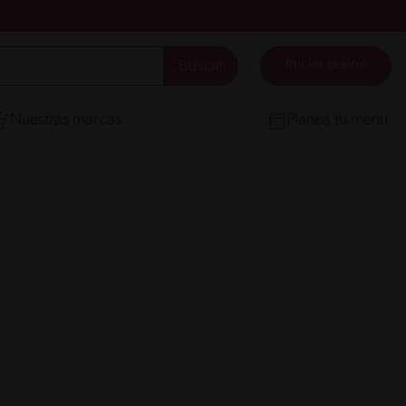
Iniciar sesión
Nuestras marcas
Planea tu menú