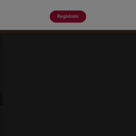
Regístrate