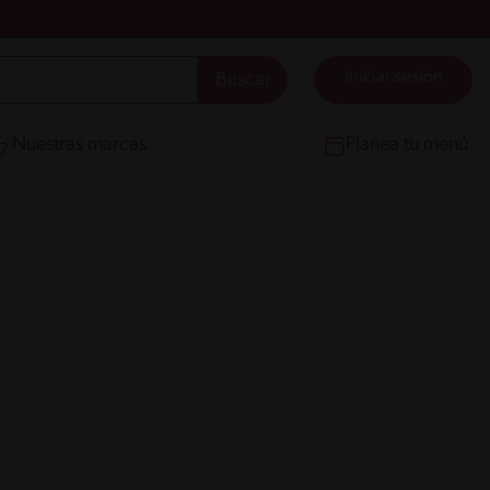
Iniciar sesión
Nuestras marcas
Planea tu menú