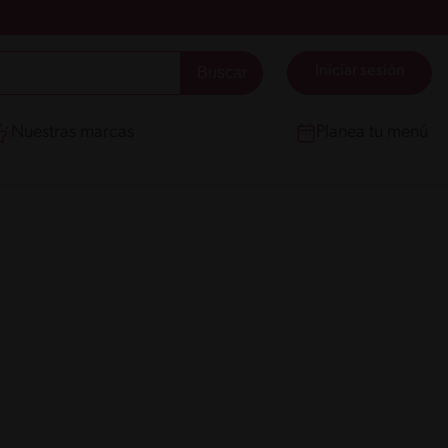
Iniciar sesión
Nuestras marcas
Planea tu menú