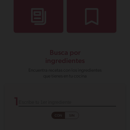
Busca por
ingredientes
Encuentra recetas con los ingredientes
que tienes en tu cocina
1
CON
SIN